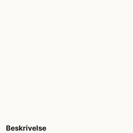
Beskrivelse