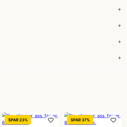
SPAR 23%
SPAR 37%