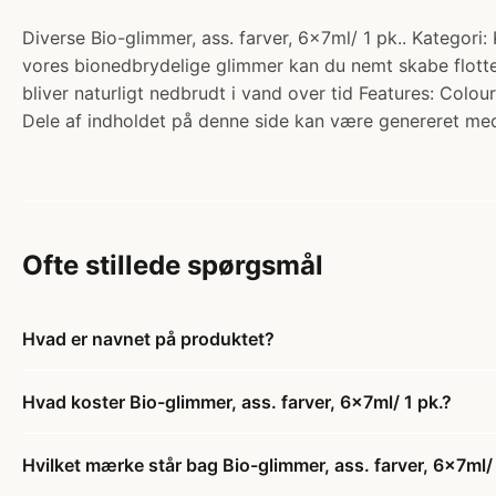
Diverse Bio-glimmer, ass. farver, 6x7ml/ 1 pk.. Kategori: 
vores bionedbrydelige glimmer kan du nemt skabe flotte g
bliver naturligt nedbrudt i vand over tid Features: Colour
Dele af indholdet på denne side kan være genereret med
Ofte stillede spørgsmål
Hvad er navnet på produktet?
Hvad koster Bio-glimmer, ass. farver, 6x7ml/ 1 pk.?
Hvilket mærke står bag Bio-glimmer, ass. farver, 6x7ml/ 