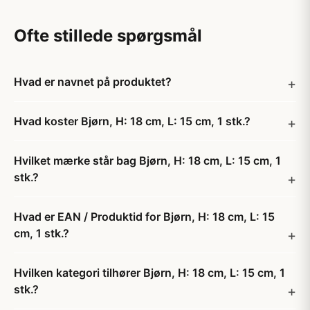
Ofte stillede spørgsmål
Hvad er navnet på produktet?
Hvad koster Bjørn, H: 18 cm, L: 15 cm, 1 stk.?
Hvilket mærke står bag Bjørn, H: 18 cm, L: 15 cm, 1
stk.?
Hvad er EAN / Produktid for Bjørn, H: 18 cm, L: 15
cm, 1 stk.?
Hvilken kategori tilhører Bjørn, H: 18 cm, L: 15 cm, 1
stk.?