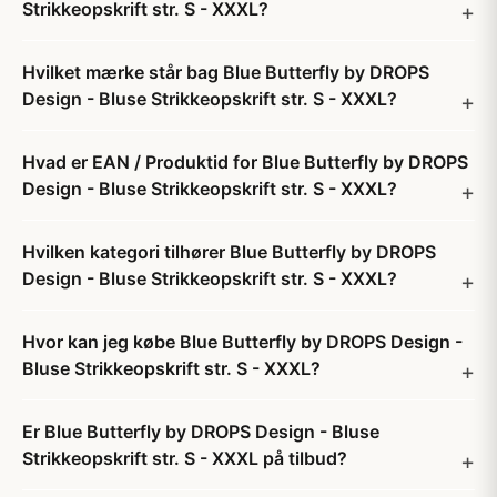
Strikkeopskrift str. S - XXXL?
Hvilket mærke står bag Blue Butterfly by DROPS
Design - Bluse Strikkeopskrift str. S - XXXL?
Hvad er EAN / Produktid for Blue Butterfly by DROPS
Design - Bluse Strikkeopskrift str. S - XXXL?
Hvilken kategori tilhører Blue Butterfly by DROPS
Design - Bluse Strikkeopskrift str. S - XXXL?
Hvor kan jeg købe Blue Butterfly by DROPS Design -
Bluse Strikkeopskrift str. S - XXXL?
Er Blue Butterfly by DROPS Design - Bluse
Strikkeopskrift str. S - XXXL på tilbud?