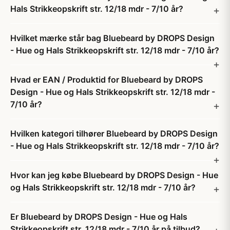
Hals Strikkeopskrift str. 12/18 mdr - 7/10 år?
Hvilket mærke står bag Bluebeard by DROPS Design
- Hue og Hals Strikkeopskrift str. 12/18 mdr - 7/10 år?
Hvad er EAN / Produktid for Bluebeard by DROPS
Design - Hue og Hals Strikkeopskrift str. 12/18 mdr -
7/10 år?
Hvilken kategori tilhører Bluebeard by DROPS Design
- Hue og Hals Strikkeopskrift str. 12/18 mdr - 7/10 år?
Hvor kan jeg købe Bluebeard by DROPS Design - Hue
og Hals Strikkeopskrift str. 12/18 mdr - 7/10 år?
Er Bluebeard by DROPS Design - Hue og Hals
Strikkeopskrift str. 12/18 mdr - 7/10 år på tilbud?