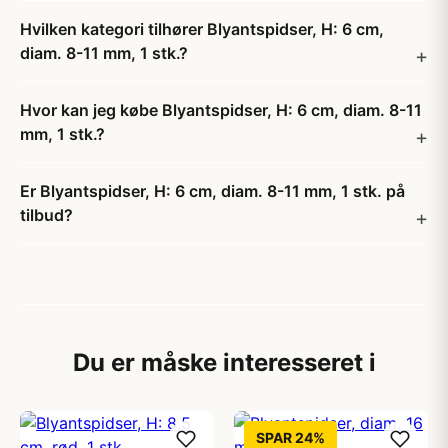
Hvilken kategori tilhører Blyantspidser, H: 6 cm,
diam. 8-11 mm, 1 stk.?
Hvor kan jeg købe Blyantspidser, H: 6 cm, diam. 8-11
mm, 1 stk.?
Er Blyantspidser, H: 6 cm, diam. 8-11 mm, 1 stk. på
tilbud?
Du er måske interesseret i
SPAR 24%