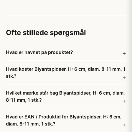
Ofte stillede spørgsmål
Hvad er navnet på produktet?
Hvad koster Blyantspidser, H: 6 cm, diam. 8-11 mm, 1
stk.?
Hvilket mærke står bag Blyantspidser, H: 6 cm, diam.
8-11 mm, 1 stk.?
Hvad er EAN / Produktid for Blyantspidser, H: 6 cm,
diam. 8-11 mm, 1 stk.?