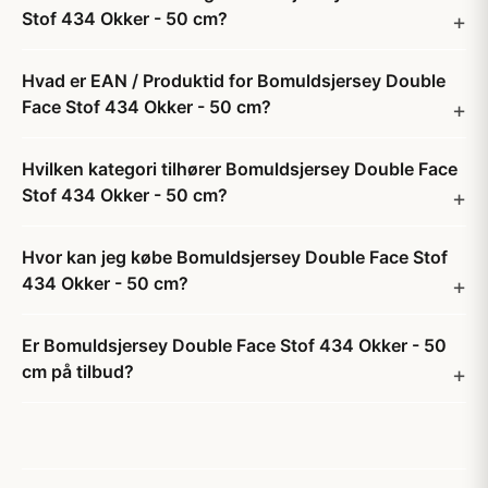
Stof 434 Okker - 50 cm?
Hvad er EAN / Produktid for Bomuldsjersey Double
Face Stof 434 Okker - 50 cm?
Hvilken kategori tilhører Bomuldsjersey Double Face
Stof 434 Okker - 50 cm?
Hvor kan jeg købe Bomuldsjersey Double Face Stof
434 Okker - 50 cm?
Er Bomuldsjersey Double Face Stof 434 Okker - 50
cm på tilbud?