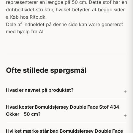
repræsenterer en længde på 50 cm. Dette stof har en
dobbeltsidet struktur, hvilket betyder, at begge sider
a Køb hos Rito.dk.
Dele af indholdet på denne side kan være genereret
med hjælp fra AI.
Ofte stillede spørgsmål
Hvad er navnet på produktet?
Hvad koster Bomuldsjersey Double Face Stof 434
Okker - 50 cm?
Hvilket mærke står bag Bomuldsjersey Double Face