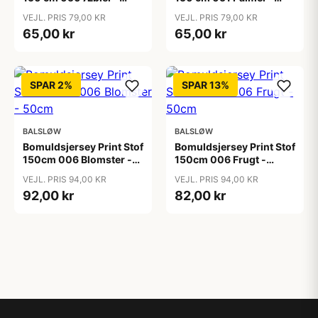
50cm
50cm
VEJL. PRIS 79,00 KR
VEJL. PRIS 79,00 KR
65,00 kr
65,00 kr
SPAR 2%
SPAR 13%
BALSLØW
BALSLØW
Bomuldsjersey Print Stof
Bomuldsjersey Print Stof
150cm 006 Blomster -
150cm 006 Frugt -
50cm
50cm
VEJL. PRIS 94,00 KR
VEJL. PRIS 94,00 KR
92,00 kr
82,00 kr