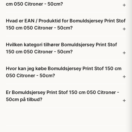
cm 050 Citroner - 50cm?
Hvad er EAN / Produktid for Bomuldsjersey Print Stof
150 cm 050 Citroner - 50cm?
Hvilken kategori tilhører Bomuldsjersey Print Stof
150 cm 050 Citroner - 50cm?
Hvor kan jeg købe Bomuldsjersey Print Stof 150 cm
050 Citroner - 50cm?
Er Bomuldsjersey Print Stof 150 cm 050 Citroner -
50cm på tilbud?