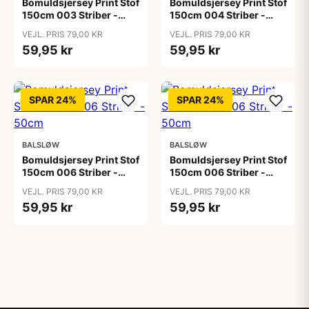
Bomuldsjersey Print Stof
Bomuldsjersey Print Stof
150cm 003 Striber -
150cm 004 Striber -
50cm
50cm
VEJL. PRIS 79,00 KR
VEJL. PRIS 79,00 KR
59,95 kr
59,95 kr
SPAR 24%
SPAR 24%
BALSLØW
BALSLØW
Bomuldsjersey Print Stof
Bomuldsjersey Print Stof
150cm 006 Striber -
150cm 006 Striber -
50cm
50cm
VEJL. PRIS 79,00 KR
VEJL. PRIS 79,00 KR
59,95 kr
59,95 kr