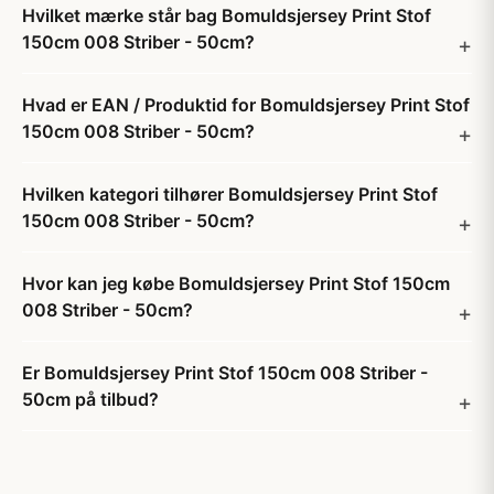
Hvilket mærke står bag Bomuldsjersey Print Stof
150cm 008 Striber - 50cm?
Hvad er EAN / Produktid for Bomuldsjersey Print Stof
150cm 008 Striber - 50cm?
Hvilken kategori tilhører Bomuldsjersey Print Stof
150cm 008 Striber - 50cm?
Hvor kan jeg købe Bomuldsjersey Print Stof 150cm
008 Striber - 50cm?
Er Bomuldsjersey Print Stof 150cm 008 Striber -
50cm på tilbud?