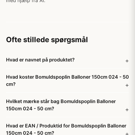
med hjælp fra AI.
Ofte stillede spørgsmål
Hvad er navnet på produktet?
Hvad koster Bomuldspoplin Balloner 150cm 024 - 50
cm?
Hvilket mærke står bag Bomuldspoplin Balloner
150cm 024 - 50 cm?
Hvad er EAN / Produktid for Bomuldspoplin Balloner
150cm 024 - 50 cm?