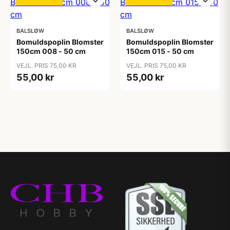
BALSLØW
BALSLØW
Bomuldspoplin Blomster
Bomuldspoplin Blomster
150cm 008 - 50 cm
150cm 015 - 50 cm
VEJL. PRIS 75,00 KR
VEJL. PRIS 75,00 KR
55,00 kr
55,00 kr