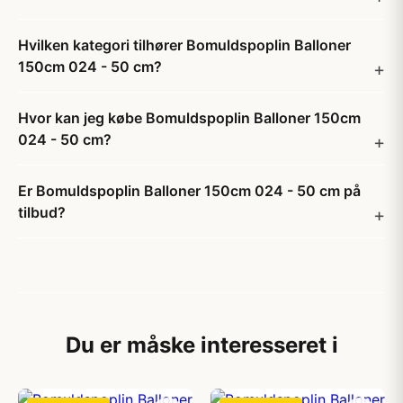
Hvilken kategori tilhører Bomuldspoplin Balloner
150cm 024 - 50 cm?
Hvor kan jeg købe Bomuldspoplin Balloner 150cm
024 - 50 cm?
Er Bomuldspoplin Balloner 150cm 024 - 50 cm på
tilbud?
Du er måske interesseret i