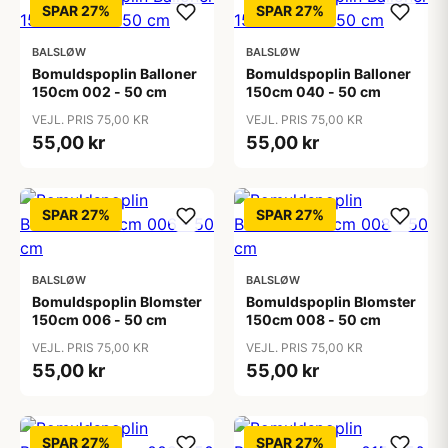
SPAR 27%
SPAR 27%
BALSLØW
BALSLØW
Bomuldspoplin Balloner
Bomuldspoplin Balloner
150cm 002 - 50 cm
150cm 040 - 50 cm
VEJL. PRIS 75,00 KR
VEJL. PRIS 75,00 KR
55,00 kr
55,00 kr
SPAR 27%
SPAR 27%
BALSLØW
BALSLØW
Bomuldspoplin Blomster
Bomuldspoplin Blomster
150cm 006 - 50 cm
150cm 008 - 50 cm
VEJL. PRIS 75,00 KR
VEJL. PRIS 75,00 KR
55,00 kr
55,00 kr
SPAR 27%
SPAR 27%