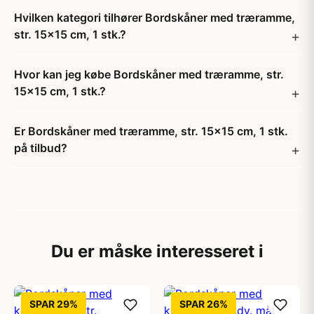
Hvilken kategori tilhører Bordskåner med træramme,
str. 15x15 cm, 1 stk.?
Hvor kan jeg købe Bordskåner med træramme, str.
15x15 cm, 1 stk.?
Er Bordskåner med træramme, str. 15x15 cm, 1 stk.
på tilbud?
Du er måske interesseret i
SPAR 29%
SPAR 26%