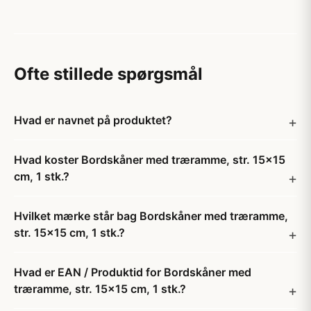
Ofte stillede spørgsmål
Hvad er navnet på produktet?
Hvad koster Bordskåner med træramme, str. 15x15
cm, 1 stk.?
Hvilket mærke står bag Bordskåner med træramme,
str. 15x15 cm, 1 stk.?
Hvad er EAN / Produktid for Bordskåner med
træramme, str. 15x15 cm, 1 stk.?