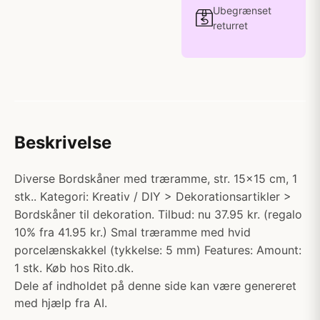
Ubegrænset
returret
Beskrivelse
Diverse Bordskåner med træramme, str. 15x15 cm, 1
stk.. Kategori: Kreativ / DIY > Dekorationsartikler >
Bordskåner til dekoration. Tilbud: nu 37.95 kr. (regalo
10% fra 41.95 kr.) Smal træramme med hvid
porcelænskakkel (tykkelse: 5 mm) Features: Amount:
1 stk. Køb hos Rito.dk.
Dele af indholdet på denne side kan være genereret
med hjælp fra AI.