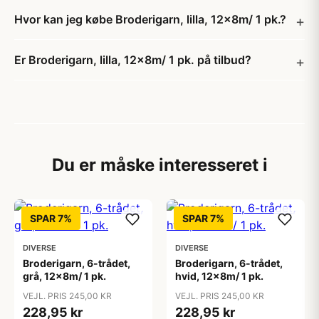
Hvor kan jeg købe Broderigarn, lilla, 12x8m/ 1 pk.?
Er Broderigarn, lilla, 12x8m/ 1 pk. på tilbud?
Du er måske interesseret i
SPAR 7%
SPAR 7%
DIVERSE
DIVERSE
Broderigarn, 6-trådet,
Broderigarn, 6-trådet,
grå, 12x8m/ 1 pk.
hvid, 12x8m/ 1 pk.
VEJL. PRIS 245,00 KR
VEJL. PRIS 245,00 KR
228,95 kr
228,95 kr