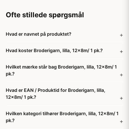
Ofte stillede spørgsmål
Hvad er navnet på produktet?
Hvad koster Broderigarn, lilla, 12x8m/ 1 pk.?
Hvilket mærke står bag Broderigarn, lilla, 12x8m/ 1
pk.?
Hvad er EAN / Produktid for Broderigarn, lilla,
12x8m/ 1 pk.?
Hvilken kategori tilhører Broderigarn, lilla, 12x8m/ 1
pk.?