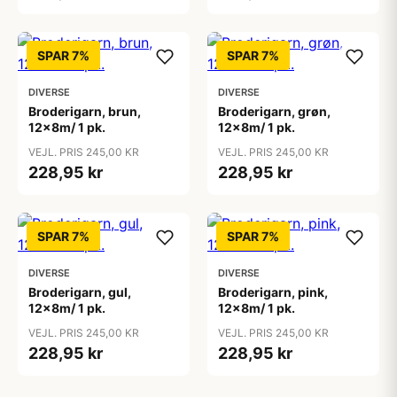
SPAR 7%
SPAR 7%
DIVERSE
DIVERSE
Broderigarn, brun,
Broderigarn, grøn,
12x8m/ 1 pk.
12x8m/ 1 pk.
VEJL. PRIS 245,00 KR
VEJL. PRIS 245,00 KR
228,95 kr
228,95 kr
SPAR 7%
SPAR 7%
DIVERSE
DIVERSE
Broderigarn, gul,
Broderigarn, pink,
12x8m/ 1 pk.
12x8m/ 1 pk.
VEJL. PRIS 245,00 KR
VEJL. PRIS 245,00 KR
228,95 kr
228,95 kr