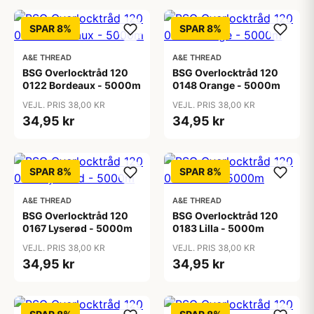
SPAR 8%
SPAR 8%
A&E THREAD
A&E THREAD
BSG Overlocktråd 120
BSG Overlocktråd 120
0122 Bordeaux - 5000m
0148 Orange - 5000m
VEJL. PRIS 38,00 KR
VEJL. PRIS 38,00 KR
34,95 kr
34,95 kr
SPAR 8%
SPAR 8%
A&E THREAD
A&E THREAD
BSG Overlocktråd 120
BSG Overlocktråd 120
0167 Lyserød - 5000m
0183 Lilla - 5000m
VEJL. PRIS 38,00 KR
VEJL. PRIS 38,00 KR
34,95 kr
34,95 kr