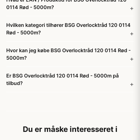
0114 Rød - 5000m?
Hvilken kategori tilhører BSG Overlocktråd 120 0114
Rød - 5000m?
Hvor kan jeg købe BSG Overlocktråd 120 0114 Rød -
5000m?
Er BSG Overlocktråd 120 0114 Rød - 5000m på
tilbud?
Du er måske interesseret i