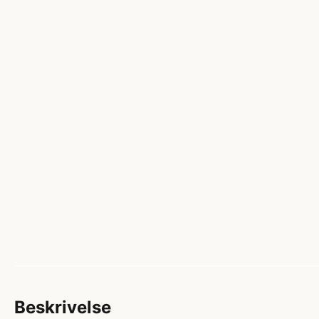
Beskrivelse