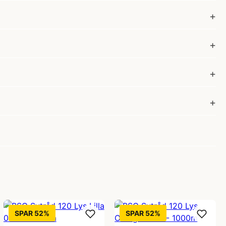
SPAR 52%
SPAR 52%