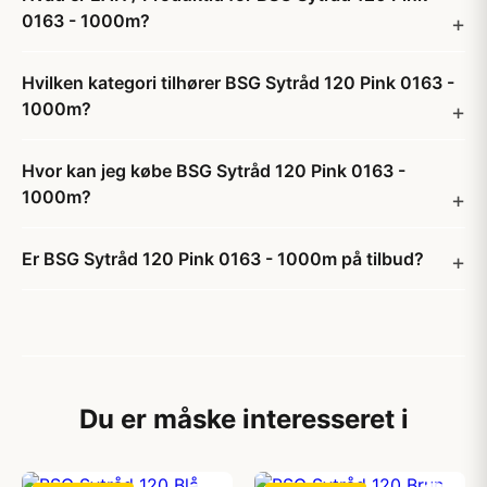
0163 - 1000m?
Hvilken kategori tilhører BSG Sytråd 120 Pink 0163 -
1000m?
Hvor kan jeg købe BSG Sytråd 120 Pink 0163 -
1000m?
Er BSG Sytråd 120 Pink 0163 - 1000m på tilbud?
Du er måske interesseret i