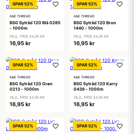
SPAR 52%
SPAR 52%
A&E THREAD
A&E THREAD
BSG Sytråd 120 Blå 0285
BSG Sytråd 120 Brun
- 1000m
1440 - 1000m
VEJL. PRIS 34,95 KR
VEJL. PRIS 34,95 KR
16,95 kr
16,95 kr
SPAR 52%
SPAR 52%
A&E THREAD
A&E THREAD
BSG Sytråd 120 Grøn
BSG Sytråd 120 Karry
0213 - 1000m
0439 - 1000m
VEJL. PRIS 34,95 KR
VEJL. PRIS 34,95 KR
16,95 kr
16,95 kr
SPAR 52%
SPAR 52%