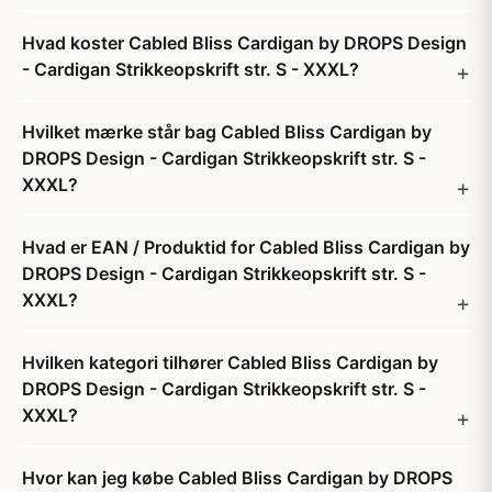
Hvad koster Cabled Bliss Cardigan by DROPS Design
- Cardigan Strikkeopskrift str. S - XXXL?
Hvilket mærke står bag Cabled Bliss Cardigan by
DROPS Design - Cardigan Strikkeopskrift str. S -
XXXL?
Hvad er EAN / Produktid for Cabled Bliss Cardigan by
DROPS Design - Cardigan Strikkeopskrift str. S -
XXXL?
Hvilken kategori tilhører Cabled Bliss Cardigan by
DROPS Design - Cardigan Strikkeopskrift str. S -
XXXL?
Hvor kan jeg købe Cabled Bliss Cardigan by DROPS