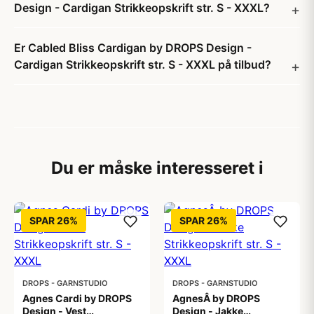
Design - Cardigan Strikkeopskrift str. S - XXXL?
Er Cabled Bliss Cardigan by DROPS Design -
Cardigan Strikkeopskrift str. S - XXXL på tilbud?
Du er måske interesseret i
SPAR 26%
SPAR 26%
DROPS - GARNSTUDIO
DROPS - GARNSTUDIO
Agnes Cardi by DROPS
AgnesÂ by DROPS
Design - Vest
Design - Jakke