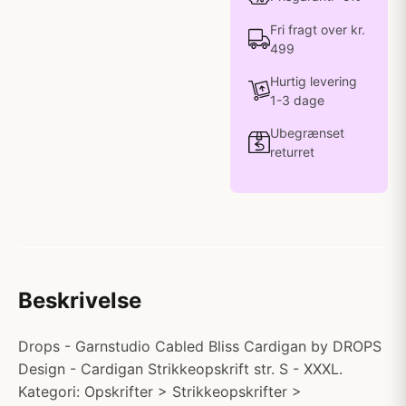
Fri fragt over kr.
499
Hurtig levering
1-3 dage
Ubegrænset
returret
Beskrivelse
Drops - Garnstudio Cabled Bliss Cardigan by DROPS
Design - Cardigan Strikkeopskrift str. S - XXXL.
Kategori: Opskrifter > Strikkeopskrifter >