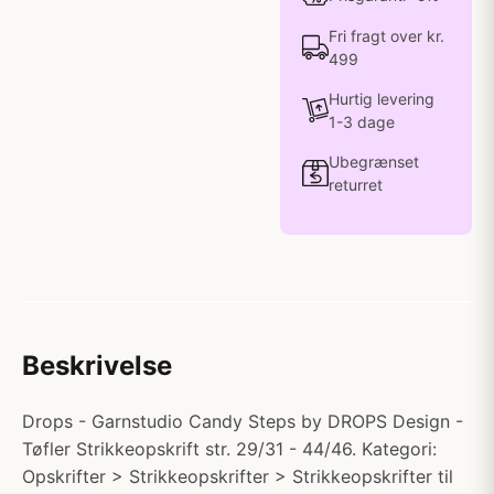
Fri fragt over kr.
499
Hurtig levering
1-3 dage
Ubegrænset
returret
Beskrivelse
Drops - Garnstudio Candy Steps by DROPS Design -
Tøfler Strikkeopskrift str. 29/31 - 44/46. Kategori:
Opskrifter > Strikkeopskrifter > Strikkeopskrifter til