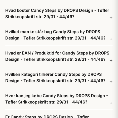
Hvad koster Candy Steps by DROPS Design - Tøfler
Strikkeopskrift str. 29/31 - 44/46?
Hvilket mærke står bag Candy Steps by DROPS
Design - Tøfler Strikkeopskrift str. 29/31 - 44/46?
Hvad er EAN / Produktid for Candy Steps by DROPS
Design - Tøfler Strikkeopskrift str. 29/31 - 44/46?
Hvilken kategori tilhører Candy Steps by DROPS
Design - Tøfler Strikkeopskrift str. 29/31 - 44/46?
Hvor kan jeg købe Candy Steps by DROPS Design -
Tøfler Strikkeopskrift str. 29/31 - 44/46?
Er Candy Steps by DROPS Design - Tøfler