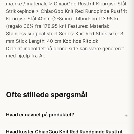
mærke / materiale > ChiaoGoo Rustfrit Kirurgisk Stål
Strikkepinde > ChiaoGoo Knit Red Rundpinde Rustfrit
Kirurgisk Stål 40cm (2-8mm). Tilbud: nu 113.95 kr.
(regalo 36% fra 178.95 kr.) Features: Material:
Stainless surgical steel Series: Knit Red Stick size: 3
mm Stick Length: 40 cm Køb hos Rito.dk.
Dele af indholdet på denne side kan være genereret
med hjælp fra AI.
Ofte stillede spørgsmål
Hvad er navnet på produktet?
Hvad koster ChiaoGoo Knit Red Rundpinde Rustfrit