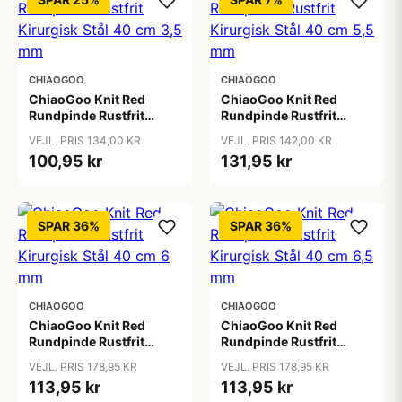
CHIAOGOO
CHIAOGOO
ChiaoGoo Knit Red
ChiaoGoo Knit Red
Rundpinde Rustfrit
Rundpinde Rustfrit
Kirurgisk Stål 40 cm 3,5
Kirurgisk Stål 40 cm 5,5
VEJL. PRIS 134,00 KR
VEJL. PRIS 142,00 KR
mm
mm
100,95 kr
131,95 kr
SPAR 36%
SPAR 36%
CHIAOGOO
CHIAOGOO
ChiaoGoo Knit Red
ChiaoGoo Knit Red
Rundpinde Rustfrit
Rundpinde Rustfrit
Kirurgisk Stål 40 cm 6
Kirurgisk Stål 40 cm 6,5
VEJL. PRIS 178,95 KR
VEJL. PRIS 178,95 KR
mm
mm
113,95 kr
113,95 kr