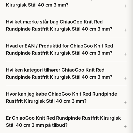
Kirurgisk Stål 40 cm 3 mm?
Hvilket mærke står bag ChiaoGoo Knit Red
Rundpinde Rustfrit Kirurgisk Stål 40 cm 3 mm?
Hvad er EAN / Produktid for ChiaoGoo Knit Red
Rundpinde Rustfrit Kirurgisk Stål 40 cm 3 mm?
Hvilken kategori tilhører ChiaoGoo Knit Red
Rundpinde Rustfrit Kirurgisk Stål 40 cm 3 mm?
Hvor kan jeg købe ChiaoGoo Knit Red Rundpinde
Rustfrit Kirurgisk Stål 40 cm 3 mm?
Er ChiaoGoo Knit Red Rundpinde Rustfrit Kirurgisk
Stål 40 cm 3 mm på tilbud?