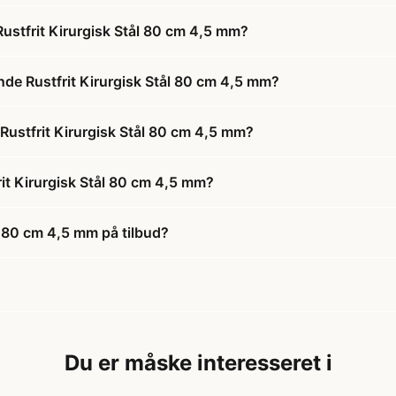
stfrit Kirurgisk Stål 80 cm 4,5 mm?
de Rustfrit Kirurgisk Stål 80 cm 4,5 mm?
Rustfrit Kirurgisk Stål 80 cm 4,5 mm?
t Kirurgisk Stål 80 cm 4,5 mm?
l 80 cm 4,5 mm på tilbud?
Du er måske interesseret i