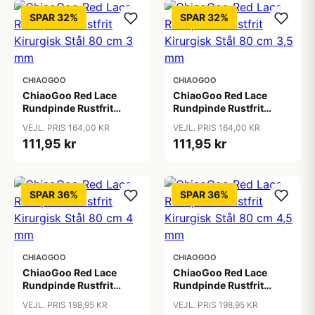
SPAR 32%
SPAR 32%
CHIAOGOO
CHIAOGOO
ChiaoGoo Red Lace
ChiaoGoo Red Lace
Rundpinde Rustfrit
Rundpinde Rustfrit
Kirurgisk Stål 80 cm 3
Kirurgisk Stål 80 cm 3,5
VEJL. PRIS 164,00 KR
VEJL. PRIS 164,00 KR
mm
mm
111,95 kr
111,95 kr
SPAR 36%
SPAR 36%
CHIAOGOO
CHIAOGOO
ChiaoGoo Red Lace
ChiaoGoo Red Lace
Rundpinde Rustfrit
Rundpinde Rustfrit
Kirurgisk Stål 80 cm 4
Kirurgisk Stål 80 cm 4,5
VEJL. PRIS 198,95 KR
VEJL. PRIS 198,95 KR
mm
mm