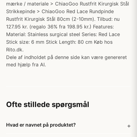
mærke / materiale > ChiaoGoo Rustfrit Kirurgisk Stål
Strikkepinde > ChiaoGoo Red Lace Rundpinde
Rustfrit Kirurgisk Stål 80cm (2-10mm). Tilbud: nu
127.95 kr. (regalo 36% fra 198.95 kr.) Features:
Material: Stainless surgical steel Series: Red Lace
Stick size: 6 mm Stick Length: 80 cm Køb hos
Rito.dk.
Dele af indholdet på denne side kan være genereret
med hjælp fra AI.
Ofte stillede spørgsmål
Hvad er navnet på produktet?