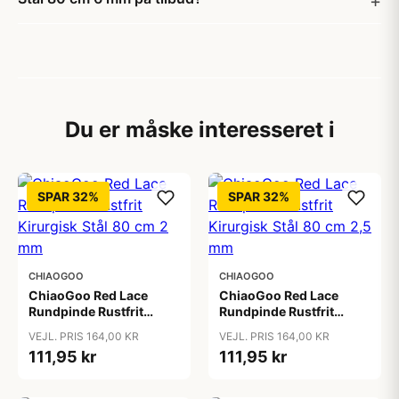
Du er måske interesseret i
SPAR 32%
SPAR 32%
CHIAOGOO
CHIAOGOO
ChiaoGoo Red Lace
ChiaoGoo Red Lace
Rundpinde Rustfrit
Rundpinde Rustfrit
Kirurgisk Stål 80 cm 2
Kirurgisk Stål 80 cm 2,5
VEJL. PRIS 164,00 KR
VEJL. PRIS 164,00 KR
mm
mm
111,95 kr
111,95 kr