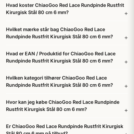
Hvad koster ChiaoGoo Red Lace Rundpinde Rustfrit
Kirurgisk Stål 80 cm 6 mm?
Hvilket mærke står bag ChiaoGoo Red Lace
Rundpinde Rustfrit Kirurgisk Stål 80 cm 6 mm?
Hvad er EAN / Produktid for ChiaoGoo Red Lace
Rundpinde Rustfrit Kirurgisk Stål 80 cm 6 mm?
Hvilken kategori tilhører ChiaoGoo Red Lace
Rundpinde Rustfrit Kirurgisk Stål 80 cm 6 mm?
Hvor kan jeg købe ChiaoGoo Red Lace Rundpinde
Rustfrit Kirurgisk Stål 80 cm 6 mm?
Er ChiaoGoo Red Lace Rundpinde Rustfrit Kirurgisk
Stål 80 cm 6 mm på tilbud?