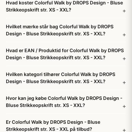
Hvad koster Colorful Walk by DROPS Design - Bluse
Strikkeopskrift str. XS - XXL?
Hvilket mærke står bag Colorful Walk by DROPS
Design - Bluse Strikkeopskrift str. XS - XXL?
Hvad er EAN / Produktid for Colorful Walk by DROPS
Design - Bluse Strikkeopskrift str. XS - XXL?
Hvilken kategori tilhører Colorful Walk by DROPS
Design - Bluse Strikkeopskrift str. XS - XXL?
Hvor kan jeg købe Colorful Walk by DROPS Design -
Bluse Strikkeopskrift str. XS - XXL?
Er Colorful Walk by DROPS Design - Bluse
Strikkeopskrift str. XS - XXL på tilbud?