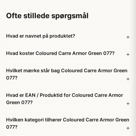
Ofte stillede spørgsmål
Hvad er navnet på produktet?
Hvad koster Coloured Carre Armor Green 077?
Hvilket mærke står bag Coloured Carre Armor Green
077?
Hvad er EAN / Produktid for Coloured Carre Armor
Green 077?
Hvilken kategori tilhører Coloured Carre Armor Green
077?