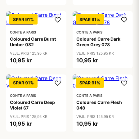
SPAR 91%
SPAR 91%
CONTE A PARIS
CONTE A PARIS
Coloured Carre Burnt
Coloured Carre Dark
Umber 082
Green Grey 078
VEJL. PRIS 125,95 KR
VEJL. PRIS 125,95 KR
10,95 kr
10,95 kr
SPAR 91%
SPAR 91%
CONTE A PARIS
CONTE A PARIS
Coloured Carre Deep
Coloured Carre Flesh
Violet 67
048
VEJL. PRIS 125,95 KR
VEJL. PRIS 125,95 KR
10,95 kr
10,95 kr