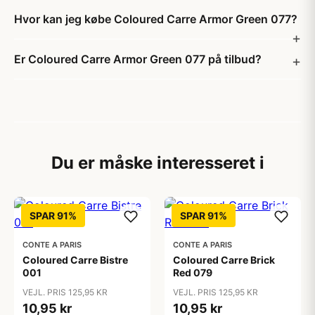
Hvor kan jeg købe Coloured Carre Armor Green 077?
Er Coloured Carre Armor Green 077 på tilbud?
Du er måske interesseret i
SPAR 91%
SPAR 91%
CONTE A PARIS
CONTE A PARIS
Coloured Carre Bistre
Coloured Carre Brick
001
Red 079
VEJL. PRIS 125,95 KR
VEJL. PRIS 125,95 KR
10,95 kr
10,95 kr