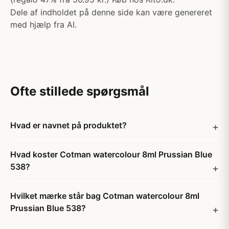
Dele af indholdet på denne side kan være genereret
med hjælp fra AI.
Ofte stillede spørgsmål
Hvad er navnet på produktet?
Hvad koster Cotman watercolour 8ml Prussian Blue
538?
Hvilket mærke står bag Cotman watercolour 8ml
Prussian Blue 538?