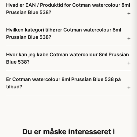
Hvad er EAN / Produktid for Cotman watercolour 8ml
Prussian Blue 538?
Hvilken kategori tilhører Cotman watercolour 8ml
Prussian Blue 538?
Hvor kan jeg købe Cotman watercolour 8ml Prussian
Blue 538?
Er Cotman watercolour 8ml Prussian Blue 538 på
tilbud?
Du er måske interesseret i