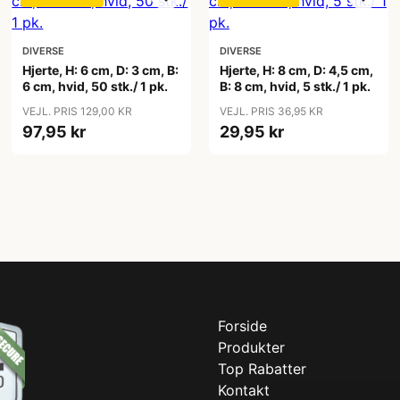
DIVERSE
DIVERSE
Hjerte, H: 6 cm, D: 3 cm, B:
Hjerte, H: 8 cm, D: 4,5 cm,
6 cm, hvid, 50 stk./ 1 pk.
B: 8 cm, hvid, 5 stk./ 1 pk.
VEJL. PRIS 129,00 KR
VEJL. PRIS 36,95 KR
97,95 kr
29,95 kr
Forside
Produkter
Top Rabatter
Kontakt