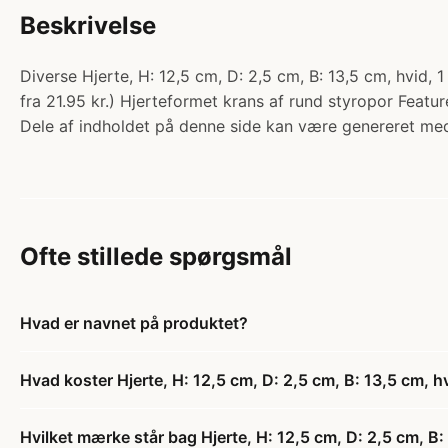
Beskrivelse
Diverse Hjerte, H: 12,5 cm, D: 2,5 cm, B: 13,5 cm, hvid, 
fra 21.95 kr.) Hjerteformet krans af rund styropor Featur
Dele af indholdet på denne side kan være genereret med
Ofte stillede spørgsmål
Hvad er navnet på produktet?
Hvad koster Hjerte, H: 12,5 cm, D: 2,5 cm, B: 13,5 cm, hv
Hvilket mærke står bag Hjerte, H: 12,5 cm, D: 2,5 cm, B: 