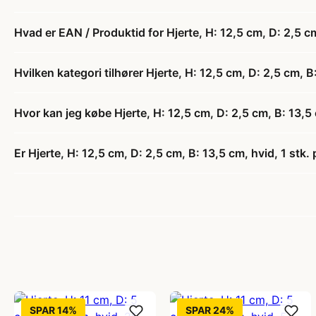
Hvad er EAN / Produktid for Hjerte, H: 12,5 cm, D: 2,5 cm
Hvilken kategori tilhører Hjerte, H: 12,5 cm, D: 2,5 cm, B:
Hvor kan jeg købe Hjerte, H: 12,5 cm, D: 2,5 cm, B: 13,5 
Er Hjerte, H: 12,5 cm, D: 2,5 cm, B: 13,5 cm, hvid, 1 stk. 
SPAR 14%
SPAR 24%