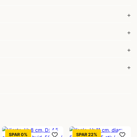
SPAR 0%
SPAR 22%