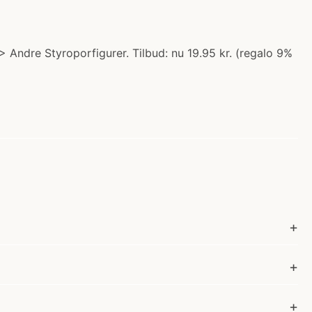
 > Andre Styroporfigurer. Tilbud: nu 19.95 kr. (regalo 9%