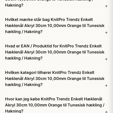
Hakning?
Hvilket mærke står bag KnitPro Trendz Enkelt
Hæklenål Akryl 30cm 10,00mm Orange til Tunesisk
hækling / Hakning?
Hvad er EAN / Produktid for KnitPro Trendz Enkelt
Hæklenål Akryl 30cm 10,00mm Orange til Tunesisk
hækling / Hakning?
Hvilken kategori tilhører KnitPro Trendz Enkelt
Hæklenål Akryl 30cm 10,00mm Orange til Tunesisk
hækling / Hakning?
Hvor kan jeg købe KnitPro Trendz Enkelt Hæklenål
Akryl 30cm 10,00mm Orange til Tunesisk hækling /
Hakning?