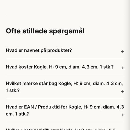
Ofte stillede spørgsmål
Hvad er navnet på produktet?
Hvad koster Kogle, H: 9 cm, diam. 4,3 cm, 1 stk.?
Hvilket mærke står bag Kogle, H: 9 cm, diam. 4,3 cm,
1 stk.?
Hvad er EAN / Produktid for Kogle, H: 9 cm, diam. 4,3
cm, 1 stk.?