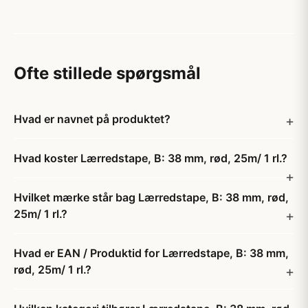
Ofte stillede spørgsmål
Hvad er navnet på produktet?
Hvad koster Lærredstape, B: 38 mm, rød, 25m/ 1 rl.?
Hvilket mærke står bag Lærredstape, B: 38 mm, rød,
25m/ 1 rl.?
Hvad er EAN / Produktid for Lærredstape, B: 38 mm,
rød, 25m/ 1 rl.?