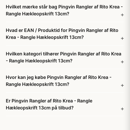
Hvilket mærke står bag Pingvin Rangler af Rito Krea -
Rangle Hækleopskrift 13cm?
Hvad er EAN / Produktid for Pingvin Rangler af Rito
Krea - Rangle Hækleopskrift 13cm?
Hvilken kategori tilhører Pingvin Rangler af Rito Krea
- Rangle Hækleopskrift 13cm?
Hvor kan jeg købe Pingvin Rangler af Rito Krea -
Rangle Hækleopskrift 13cm?
Er Pingvin Rangler af Rito Krea - Rangle
Hækleopskrift 13cm på tilbud?