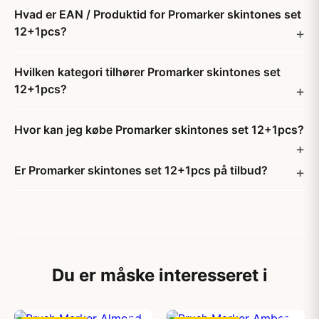
Hvad er EAN / Produktid for Promarker skintones set
12+1pcs?
Hvilken kategori tilhører Promarker skintones set
12+1pcs?
Hvor kan jeg købe Promarker skintones set 12+1pcs?
Er Promarker skintones set 12+1pcs på tilbud?
Du er måske interesseret i