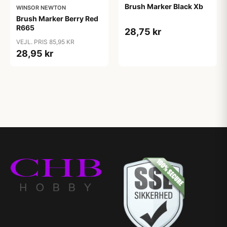
Brush Marker Black Xb
WINSOR NEWTON
Brush Marker Berry Red
R665
28,75 kr
VEJL. PRIS 85,95 KR
28,95 kr