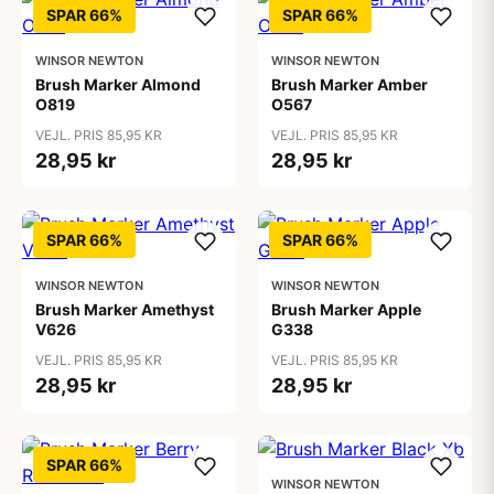
SPAR 66%
SPAR 66%
WINSOR NEWTON
WINSOR NEWTON
Brush Marker Almond
Brush Marker Amber
O819
O567
VEJL. PRIS 85,95 KR
VEJL. PRIS 85,95 KR
28,95 kr
28,95 kr
SPAR 66%
SPAR 66%
WINSOR NEWTON
WINSOR NEWTON
Brush Marker Amethyst
Brush Marker Apple
V626
G338
VEJL. PRIS 85,95 KR
VEJL. PRIS 85,95 KR
28,95 kr
28,95 kr
SPAR 66%
WINSOR NEWTON