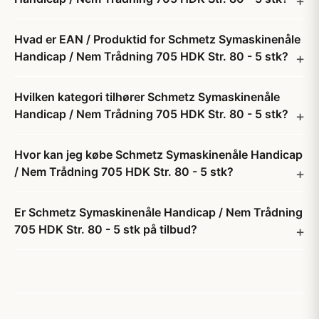
Hvad er EAN / Produktid for Schmetz Symaskinenåle
Handicap / Nem Trådning 705 HDK Str. 80 - 5 stk?
Hvilken kategori tilhører Schmetz Symaskinenåle
Handicap / Nem Trådning 705 HDK Str. 80 - 5 stk?
Hvor kan jeg købe Schmetz Symaskinenåle Handicap
/ Nem Trådning 705 HDK Str. 80 - 5 stk?
Er Schmetz Symaskinenåle Handicap / Nem Trådning
705 HDK Str. 80 - 5 stk på tilbud?