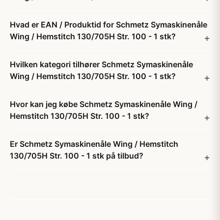
Hvad er EAN / Produktid for Schmetz Symaskinenåle
Wing / Hemstitch 130/705H Str. 100 - 1 stk?
Hvilken kategori tilhører Schmetz Symaskinenåle
Wing / Hemstitch 130/705H Str. 100 - 1 stk?
Hvor kan jeg købe Schmetz Symaskinenåle Wing /
Hemstitch 130/705H Str. 100 - 1 stk?
Er Schmetz Symaskinenåle Wing / Hemstitch
130/705H Str. 100 - 1 stk på tilbud?