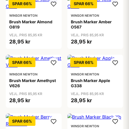
SPAR 66%
SPAR 66%
WINSOR NEWTON
WINSOR NEWTON
Brush Marker Almond
Brush Marker Amber
O819
O567
VEJL. PRIS 85,95 KR
VEJL. PRIS 85,95 KR
28,95 kr
28,95 kr
SPAR 66%
SPAR 66%
WINSOR NEWTON
WINSOR NEWTON
Brush Marker Amethyst
Brush Marker Apple
V626
G338
VEJL. PRIS 85,95 KR
VEJL. PRIS 85,95 KR
28,95 kr
28,95 kr
SPAR 66%
WINSOR NEWTON