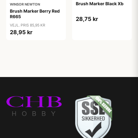
Brush Marker Black Xb
WINSOR NEWTON
Brush Marker Berry Red
R665
28,75 kr
VEJL. PRIS 85,95 KR
28,95 kr