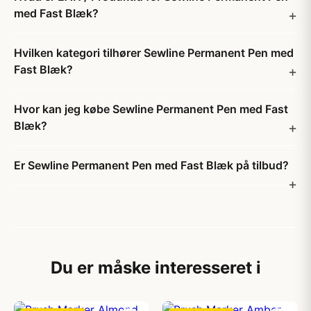
med Fast Blæk?
Hvilken kategori tilhører Sewline Permanent Pen med
Fast Blæk?
Hvor kan jeg købe Sewline Permanent Pen med Fast
Blæk?
Er Sewline Permanent Pen med Fast Blæk på tilbud?
Du er måske interesseret i