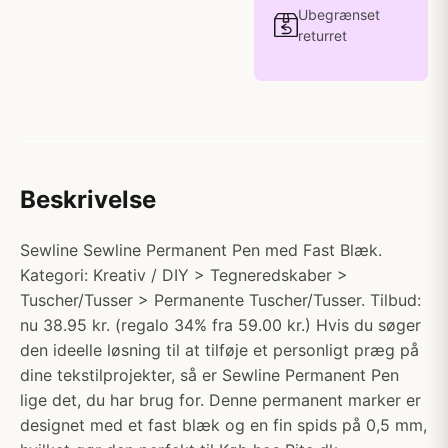
Ubegrænset
returret
Beskrivelse
Sewline Sewline Permanent Pen med Fast Blæk.
Kategori: Kreativ / DIY > Tegneredskaber >
Tuscher/Tusser > Permanente Tuscher/Tusser. Tilbud:
nu 38.95 kr. (regalo 34% fra 59.00 kr.) Hvis du søger
den ideelle løsning til at tilføje et personligt præg på
dine tekstilprojekter, så er Sewline Permanent Pen
lige det, du har brug for. Denne permanent marker er
designet med et fast blæk og en fin spids på 0,5 mm,