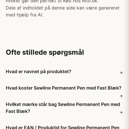
hvilket gør den perfekt til Køb hos Rito.dk.
Dele af indholdet på denne side kan være genereret
med hjælp fra AI.
Ofte stillede spørgsmål
Hvad er navnet på produktet?
Hvad koster Sewline Permanent Pen med Fast Blæk?
Hvilket mærke står bag Sewline Permanent Pen med
Fast Blæk?
Hvad er EAN / Produktid for Sewline Permanent Pen