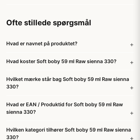
Ofte stillede spørgsmål
Hvad er navnet på produktet?
Hvad koster Soft boby 59 ml Raw sienna 330?
Hvilket mærke står bag Soft boby 59 ml Raw sienna
330?
Hvad er EAN / Produktid for Soft boby 59 ml Raw
sienna 330?
Hvilken kategori tilhører Soft boby 59 ml Raw sienna
330?