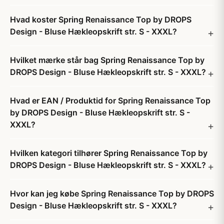
Hvad koster Spring Renaissance Top by DROPS
Design - Bluse Hækleopskrift str. S - XXXL?
Hvilket mærke står bag Spring Renaissance Top by
DROPS Design - Bluse Hækleopskrift str. S - XXXL?
Hvad er EAN / Produktid for Spring Renaissance Top
by DROPS Design - Bluse Hækleopskrift str. S -
XXXL?
Hvilken kategori tilhører Spring Renaissance Top by
DROPS Design - Bluse Hækleopskrift str. S - XXXL?
Hvor kan jeg købe Spring Renaissance Top by DROPS
Design - Bluse Hækleopskrift str. S - XXXL?