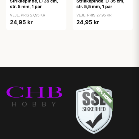
Strikkepinde, L: 35 cm,
Strikkepinde, L: 35 cm,
str. 5 mm, 1 par
str. 5,5 mm, 1 par
VEJL. PRIS 27,95 KR
VEJL. PRIS 27,95 KR
24,95 kr
24,95 kr