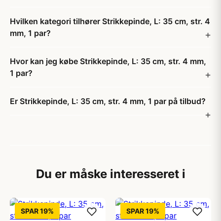
Hvilken kategori tilhører Strikkepinde, L: 35 cm, str. 4
mm, 1 par?
Hvor kan jeg købe Strikkepinde, L: 35 cm, str. 4 mm,
1 par?
Er Strikkepinde, L: 35 cm, str. 4 mm, 1 par på tilbud?
Du er måske interesseret i
SPAR 19%
SPAR 19%