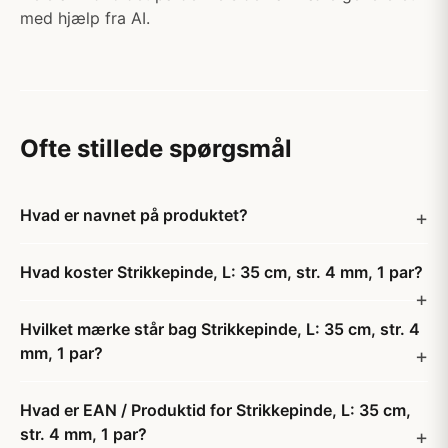
med hjælp fra AI.
Ofte stillede spørgsmål
Hvad er navnet på produktet?
Hvad koster Strikkepinde, L: 35 cm, str. 4 mm, 1 par?
Hvilket mærke står bag Strikkepinde, L: 35 cm, str. 4
mm, 1 par?
Hvad er EAN / Produktid for Strikkepinde, L: 35 cm,
str. 4 mm, 1 par?