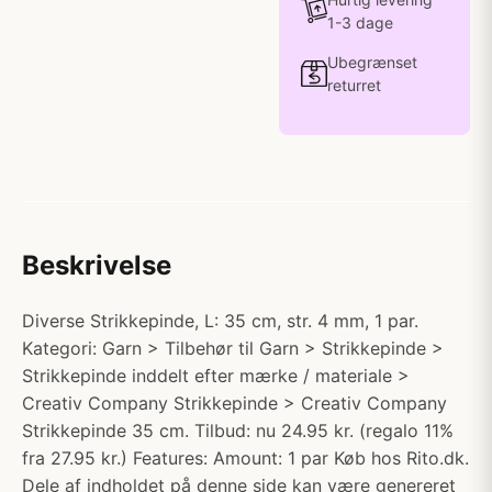
1-3 dage
Ubegrænset
returret
Beskrivelse
Diverse Strikkepinde, L: 35 cm, str. 4 mm, 1 par.
Kategori: Garn > Tilbehør til Garn > Strikkepinde >
Strikkepinde inddelt efter mærke / materiale >
Creativ Company Strikkepinde > Creativ Company
Strikkepinde 35 cm. Tilbud: nu 24.95 kr. (regalo 11%
fra 27.95 kr.) Features: Amount: 1 par Køb hos Rito.dk.
Dele af indholdet på denne side kan være genereret