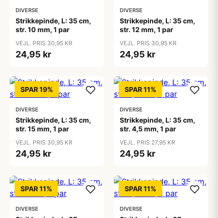
DIVERSE
DIVERSE
Strikkepinde, L: 35 cm,
Strikkepinde, L: 35 cm,
str. 10 mm, 1 par
str. 12 mm, 1 par
VEJL. PRIS 30,95 KR
VEJL. PRIS 30,95 KR
24,95 kr
24,95 kr
SPAR 19%
SPAR 11%
DIVERSE
DIVERSE
Strikkepinde, L: 35 cm,
Strikkepinde, L: 35 cm,
str. 15 mm, 1 par
str. 4,5 mm, 1 par
VEJL. PRIS 30,95 KR
VEJL. PRIS 27,95 KR
24,95 kr
24,95 kr
SPAR 11%
SPAR 11%
DIVERSE
DIVERSE