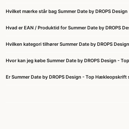
Hvilket mærke står bag Summer Date by DROPS Design -
Hvad er EAN / Produktid for Summer Date by DROPS Desi
Hvilken kategori tilhører Summer Date by DROPS Design 
Hvor kan jeg købe Summer Date by DROPS Design - Top 
Er Summer Date by DROPS Design - Top Hækleopskrift st