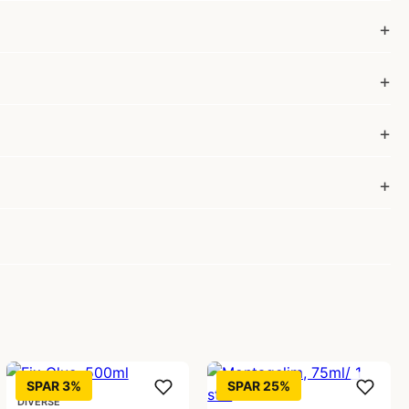
SPAR 3%
SPAR 25%
DIVERSE