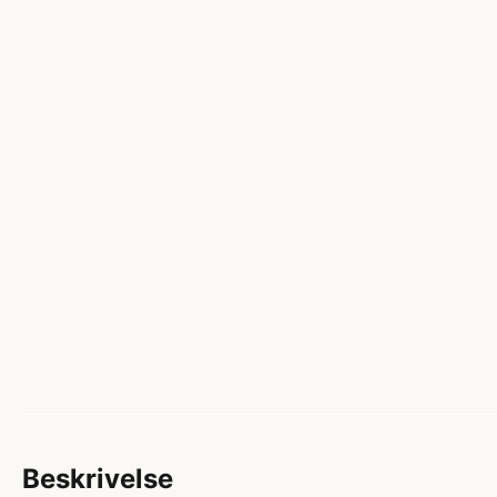
Beskrivelse