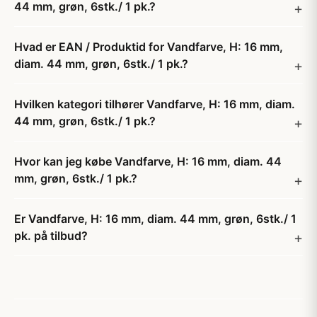
44 mm, grøn, 6stk./ 1 pk.?
Hvad er EAN / Produktid for Vandfarve, H: 16 mm,
diam. 44 mm, grøn, 6stk./ 1 pk.?
Hvilken kategori tilhører Vandfarve, H: 16 mm, diam.
44 mm, grøn, 6stk./ 1 pk.?
Hvor kan jeg købe Vandfarve, H: 16 mm, diam. 44
mm, grøn, 6stk./ 1 pk.?
Er Vandfarve, H: 16 mm, diam. 44 mm, grøn, 6stk./ 1
pk. på tilbud?