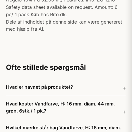
Safety data sheet available on request. Amount: 6
pc/ 1 pack Køb hos Rito.dk.
Dele af indholdet på denne side kan være genereret
med hjælp fra AI.
Ofte stillede spørgsmål
Hvad er navnet på produktet?
Hvad koster Vandfarve, H: 16 mm, diam. 44 mm,
grøn, 6stk./ 1 pk.?
Hvilket mærke står bag Vandfarve, H: 16 mm, diam.