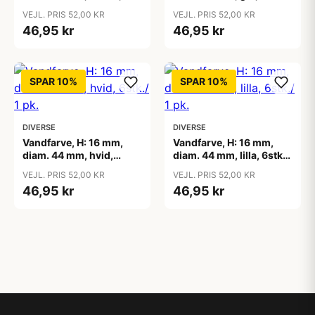
6stk./ 1 pk.
1 pk.
VEJL. PRIS 52,00 KR
VEJL. PRIS 52,00 KR
46,95 kr
46,95 kr
SPAR 10%
SPAR 10%
DIVERSE
DIVERSE
Vandfarve, H: 16 mm,
Vandfarve, H: 16 mm,
diam. 44 mm, hvid,
diam. 44 mm, lilla, 6stk./
6stk./ 1 pk.
1 pk.
VEJL. PRIS 52,00 KR
VEJL. PRIS 52,00 KR
46,95 kr
46,95 kr