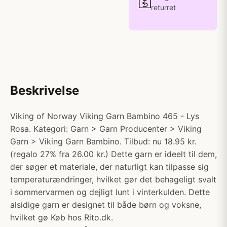
returret
Beskrivelse
Viking of Norway Viking Garn Bambino 465 - Lys
Rosa. Kategori: Garn > Garn Producenter > Viking
Garn > Viking Garn Bambino. Tilbud: nu 18.95 kr.
(regalo 27% fra 26.00 kr.) Dette garn er ideelt til dem,
der søger et materiale, der naturligt kan tilpasse sig
temperaturændringer, hvilket gør det behageligt svalt
i sommervarmen og dejligt lunt i vinterkulden. Dette
alsidige garn er designet til både børn og voksne,
hvilket gø Køb hos Rito.dk.