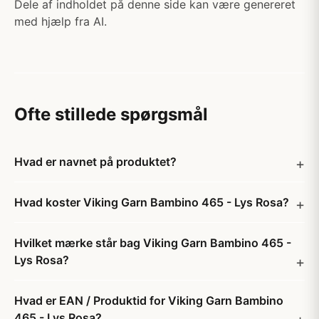
Dele af indholdet på denne side kan være genereret
med hjælp fra AI.
Ofte stillede spørgsmål
Hvad er navnet på produktet?
Hvad koster Viking Garn Bambino 465 - Lys Rosa?
Hvilket mærke står bag Viking Garn Bambino 465 -
Lys Rosa?
Hvad er EAN / Produktid for Viking Garn Bambino
465 - Lys Rosa?