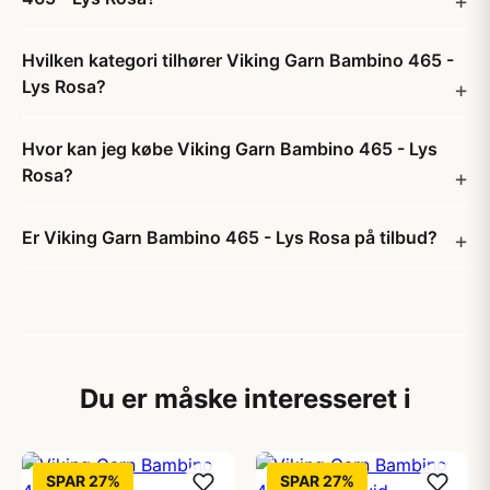
Hvilken kategori tilhører Viking Garn Bambino 465 -
Lys Rosa?
Hvor kan jeg købe Viking Garn Bambino 465 - Lys
Rosa?
Er Viking Garn Bambino 465 - Lys Rosa på tilbud?
Du er måske interesseret i
SPAR 27%
SPAR 27%