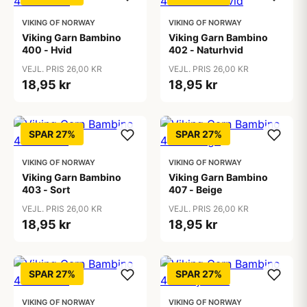
VIKING OF NORWAY
VIKING OF NORWAY
Viking Garn Bambino
Viking Garn Bambino
400 - Hvid
402 - Naturhvid
VEJL. PRIS 26,00 KR
VEJL. PRIS 26,00 KR
18,95 kr
18,95 kr
SPAR 27%
SPAR 27%
VIKING OF NORWAY
VIKING OF NORWAY
Viking Garn Bambino
Viking Garn Bambino
403 - Sort
407 - Beige
VEJL. PRIS 26,00 KR
VEJL. PRIS 26,00 KR
18,95 kr
18,95 kr
SPAR 27%
SPAR 27%
VIKING OF NORWAY
VIKING OF NORWAY