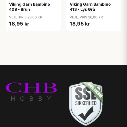
Viking Garn Bambino
Viking Garn Bambino
408 - Brun
413 - Lys Grå
VEJL. PRIS 26,00 KR
VEJL. PRIS 26,00 KR
18,95 kr
18,95 kr