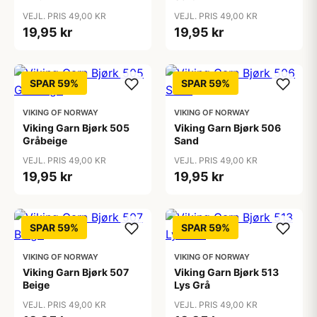
VEJL. PRIS 49,00 KR
VEJL. PRIS 49,00 KR
19,95 kr
19,95 kr
SPAR 59%
SPAR 59%
VIKING OF NORWAY
VIKING OF NORWAY
Viking Garn Bjørk 505
Viking Garn Bjørk 506
Gråbeige
Sand
VEJL. PRIS 49,00 KR
VEJL. PRIS 49,00 KR
19,95 kr
19,95 kr
SPAR 59%
SPAR 59%
VIKING OF NORWAY
VIKING OF NORWAY
Viking Garn Bjørk 507
Viking Garn Bjørk 513
Beige
Lys Grå
VEJL. PRIS 49,00 KR
VEJL. PRIS 49,00 KR