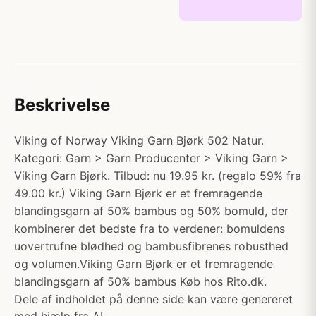
Beskrivelse
Viking of Norway Viking Garn Bjørk 502 Natur.
Kategori: Garn > Garn Producenter > Viking Garn >
Viking Garn Bjørk. Tilbud: nu 19.95 kr. (regalo 59% fra
49.00 kr.) Viking Garn Bjørk er et fremragende
blandingsgarn af 50% bambus og 50% bomuld, der
kombinerer det bedste fra to verdener: bomuldens
uovertrufne blødhed og bambusfibrenes robusthed
og volumen.Viking Garn Bjørk er et fremragende
blandingsgarn af 50% bambus Køb hos Rito.dk.
Dele af indholdet på denne side kan være genereret