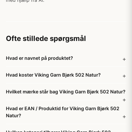
med hjælp fra AI.
Ofte stillede spørgsmål
Hvad er navnet på produktet?
Hvad koster Viking Garn Bjørk 502 Natur?
Hvilket mærke står bag Viking Garn Bjørk 502 Natur?
Hvad er EAN / Produktid for Viking Garn Bjørk 502
Natur?