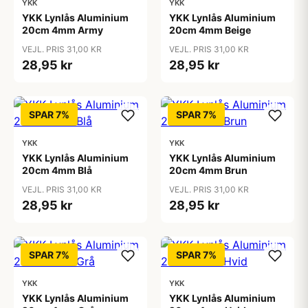
YKK
YKK
YKK Lynlås Aluminium
YKK Lynlås Aluminium
20cm 4mm Army
20cm 4mm Beige
VEJL. PRIS 31,00 KR
VEJL. PRIS 31,00 KR
28,95 kr
28,95 kr
SPAR 7%
SPAR 7%
YKK
YKK
YKK Lynlås Aluminium
YKK Lynlås Aluminium
20cm 4mm Blå
20cm 4mm Brun
VEJL. PRIS 31,00 KR
VEJL. PRIS 31,00 KR
28,95 kr
28,95 kr
SPAR 7%
SPAR 7%
YKK
YKK
YKK Lynlås Aluminium
YKK Lynlås Aluminium