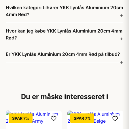
Hvilken kategori tilhører YKK Lynlås Aluminium 20cm
4mm Rød?
Hvor kan jeg købe YKK Lynlås Aluminium 20cm 4mm
Rød?
Er YKK Lynlås Aluminium 20cm 4mm Rød på tilbud?
Du er måske interesseret i
SPAR 7%
SPAR 7%