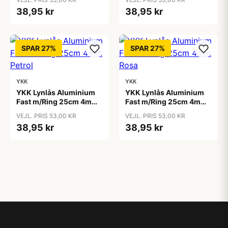
38,95 kr
38,95 kr
SPAR 27%
SPAR 27%
YKK
YKK
YKK Lynlås Aluminium
YKK Lynlås Aluminium
Fast m/Ring 25cm 4mm
Fast m/Ring 25cm 4mm
Petrol
Rosa
VEJL. PRIS 53,00 KR
VEJL. PRIS 53,00 KR
38,95 kr
38,95 kr