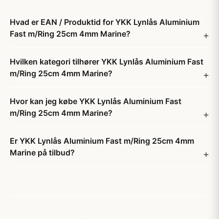
Hvad er EAN / Produktid for YKK Lynlås Aluminium
Fast m/Ring 25cm 4mm Marine?
Hvilken kategori tilhører YKK Lynlås Aluminium Fast
m/Ring 25cm 4mm Marine?
Hvor kan jeg købe YKK Lynlås Aluminium Fast
m/Ring 25cm 4mm Marine?
Er YKK Lynlås Aluminium Fast m/Ring 25cm 4mm
Marine på tilbud?