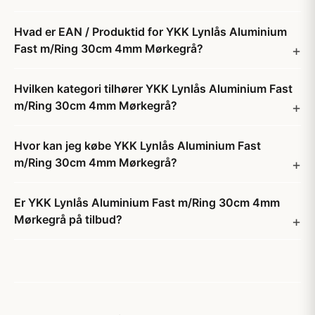
Hvad er EAN / Produktid for YKK Lynlås Aluminium
Fast m/Ring 30cm 4mm Mørkegrå?
Hvilken kategori tilhører YKK Lynlås Aluminium Fast
m/Ring 30cm 4mm Mørkegrå?
Hvor kan jeg købe YKK Lynlås Aluminium Fast
m/Ring 30cm 4mm Mørkegrå?
Er YKK Lynlås Aluminium Fast m/Ring 30cm 4mm
Mørkegrå på tilbud?