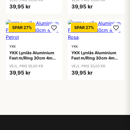
39,95 kr
39,95 kr
SPAR 27%
SPAR 27%
YKK
YKK
YKK Lynlås Aluminium
YKK Lynlås Aluminium
Fast m/Ring 30cm 4mm
Fast m/Ring 30cm 4mm
Petrol
Rosa
VEJL. PRIS 55,00 KR
VEJL. PRIS 55,00 KR
39,95 kr
39,95 kr