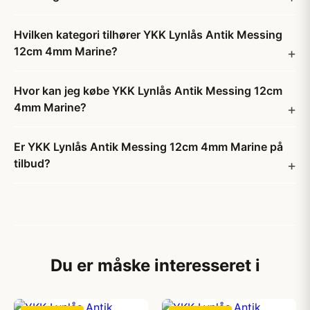
Hvilken kategori tilhører YKK Lynlås Antik Messing
12cm 4mm Marine?
Hvor kan jeg købe YKK Lynlås Antik Messing 12cm
4mm Marine?
Er YKK Lynlås Antik Messing 12cm 4mm Marine på
tilbud?
Du er måske interesseret i