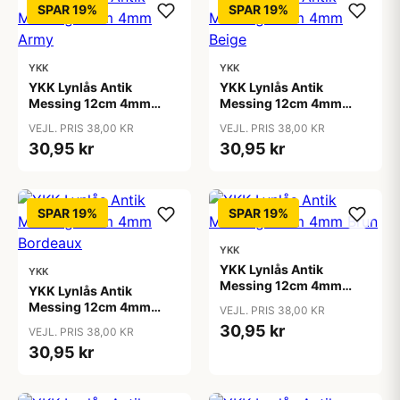
SPAR 19%
SPAR 19%
YKK
YKK
YKK Lynlås Antik
YKK Lynlås Antik
Messing 12cm 4mm
Messing 12cm 4mm
Army
Beige
VEJL. PRIS 38,00 KR
VEJL. PRIS 38,00 KR
30,95 kr
30,95 kr
SPAR 19%
SPAR 19%
YKK
YKK Lynlås Antik
YKK
Messing 12cm 4mm
YKK Lynlås Antik
Brun
Messing 12cm 4mm
VEJL. PRIS 38,00 KR
Bordeaux
30,95 kr
VEJL. PRIS 38,00 KR
30,95 kr