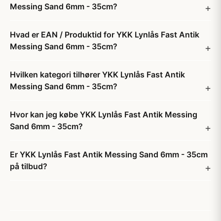
Messing Sand 6mm - 35cm?
Hvad er EAN / Produktid for YKK Lynlås Fast Antik
Messing Sand 6mm - 35cm?
Hvilken kategori tilhører YKK Lynlås Fast Antik
Messing Sand 6mm - 35cm?
Hvor kan jeg købe YKK Lynlås Fast Antik Messing
Sand 6mm - 35cm?
Er YKK Lynlås Fast Antik Messing Sand 6mm - 35cm
på tilbud?