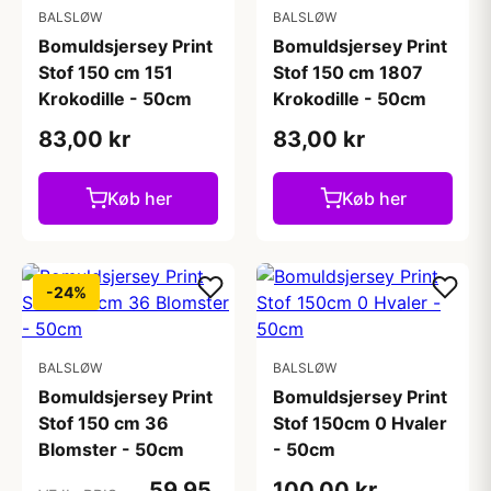
BALSLØW
BALSLØW
Bomuldsjersey Print
Bomuldsjersey Print
Stof 150 cm 151
Stof 150 cm 1807
Krokodille - 50cm
Krokodille - 50cm
83,00 kr
83,00 kr
Køb her
Køb her
-24%
BALSLØW
BALSLØW
Bomuldsjersey Print
Bomuldsjersey Print
Stof 150 cm 36
Stof 150cm 0 Hvaler
Blomster - 50cm
- 50cm
59,95
100,00 kr