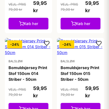
59,95
59,95
VEJL. PRIS
VEJL. PRIS
79,00 kr
79,00 kr
kr
kr
Køb her
Køb her
-24%
-24%
BALSLØW
BALSLØW
Bomuldsjersey Print
Bomuldsjersey Print
Stof 150cm 014
Stof 150cm 015
Striber - 50cm
Striber - 50cm
59,95
59,95
VEJL. PRIS
VEJL. PRIS
79,00 kr
79,00 kr
kr
kr
Køb her
Køb her