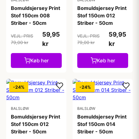
Bomuldsjersey Print
Bomuldsjersey Print
Stof 150cm 008
Stof 150cm 012
Striber - 50cm
Striber - 50cm
59,95
59,95
VEJL. PRIS
VEJL. PRIS
79,00 kr
79,00 kr
kr
kr
Køb her
Køb her
-24%
-24%
BALSLØW
BALSLØW
Bomuldsjersey Print
Bomuldsjersey Print
Stof 150cm 012
Stof 150cm 014
Striber - 50cm
Striber - 50cm