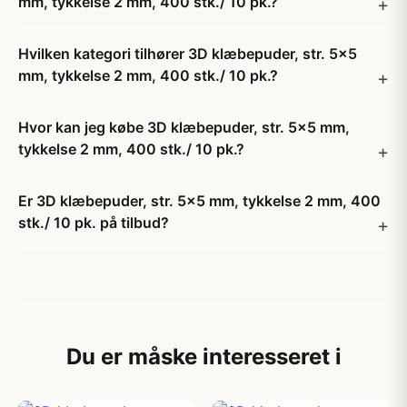
mm, tykkelse 2 mm, 400 stk./ 10 pk.?
Hvilken kategori tilhører 3D klæbepuder, str. 5x5
mm, tykkelse 2 mm, 400 stk./ 10 pk.?
Hvor kan jeg købe 3D klæbepuder, str. 5x5 mm,
tykkelse 2 mm, 400 stk./ 10 pk.?
Er 3D klæbepuder, str. 5x5 mm, tykkelse 2 mm, 400
stk./ 10 pk. på tilbud?
Du er måske interesseret i