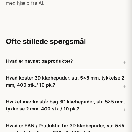
med hjælp fra AI.
Ofte stillede spørgsmål
Hvad er navnet på produktet?
Hvad koster 3D klæbepuder, str. 5x5 mm, tykkelse 2
mm, 400 stk./ 10 pk.?
Hvilket mærke står bag 3D klæbepuder, str. 5x5 mm,
tykkelse 2 mm, 400 stk./ 10 pk.?
Hvad er EAN / Produktid for 3D klæbepuder, str. 5x5