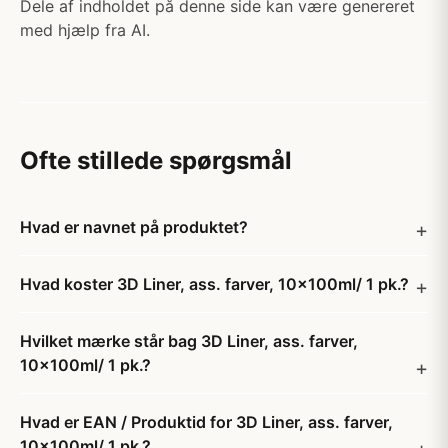
Dele af indholdet på denne side kan være genereret
med hjælp fra AI.
Ofte stillede spørgsmål
Hvad er navnet på produktet?
Hvad koster 3D Liner, ass. farver, 10x100ml/ 1 pk.?
Hvilket mærke står bag 3D Liner, ass. farver,
10x100ml/ 1 pk.?
Hvad er EAN / Produktid for 3D Liner, ass. farver,
10x100ml/ 1 pk.?