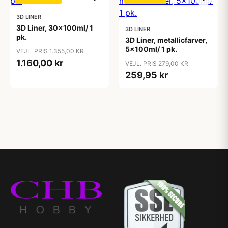
3D LINER
3D Liner, 30x100ml/ 1
3D LINER
pk.
3D Liner, metallicfarver,
5x100ml/ 1 pk.
VEJL. PRIS 1.355,00 KR
1.160,00 kr
VEJL. PRIS 279,00 KR
259,95 kr