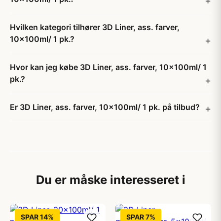
Hvilken kategori tilhører 3D Liner, ass. farver,
10x100ml/ 1 pk.?
Hvor kan jeg købe 3D Liner, ass. farver, 10x100ml/ 1
pk.?
Er 3D Liner, ass. farver, 10x100ml/ 1 pk. på tilbud?
Du er måske interesseret i
SPAR 14%
SPAR 7%