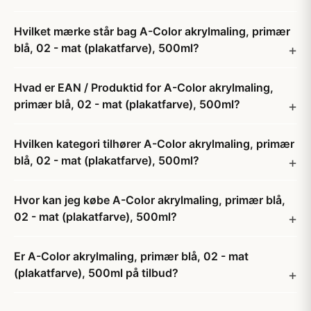
Hvilket mærke står bag A-Color akrylmaling, primær
blå, 02 - mat (plakatfarve), 500ml?
Hvad er EAN / Produktid for A-Color akrylmaling,
primær blå, 02 - mat (plakatfarve), 500ml?
Hvilken kategori tilhører A-Color akrylmaling, primær
blå, 02 - mat (plakatfarve), 500ml?
Hvor kan jeg købe A-Color akrylmaling, primær blå,
02 - mat (plakatfarve), 500ml?
Er A-Color akrylmaling, primær blå, 02 - mat
(plakatfarve), 500ml på tilbud?