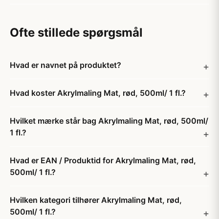
Ofte stillede spørgsmål
Hvad er navnet på produktet?
Hvad koster Akrylmaling Mat, rød, 500ml/ 1 fl.?
Hvilket mærke står bag Akrylmaling Mat, rød, 500ml/
1 fl.?
Hvad er EAN / Produktid for Akrylmaling Mat, rød,
500ml/ 1 fl.?
Hvilken kategori tilhører Akrylmaling Mat, rød,
500ml/ 1 fl.?