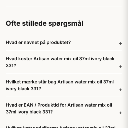
Ofte stillede spørgsmål
Hvad er navnet på produktet?
Hvad koster Artisan water mix oil 37ml ivory black
331?
Hvilket mærke står bag Artisan water mix oil 37ml
ivory black 331?
Hvad er EAN / Produktid for Artisan water mix oil
37ml ivory black 331?